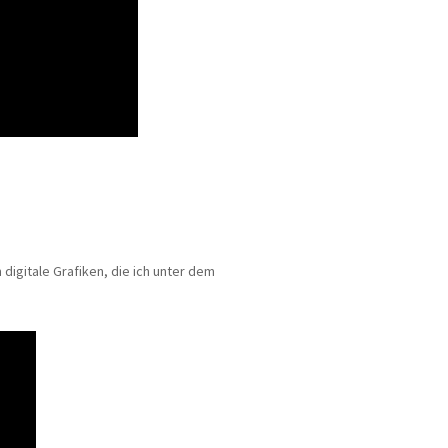
 digitale Grafiken, die ich unter dem