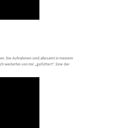
en. Die Aufnahmen sind allesamt in meinem
 weiterhin von mir „gefüttert“. Eine der