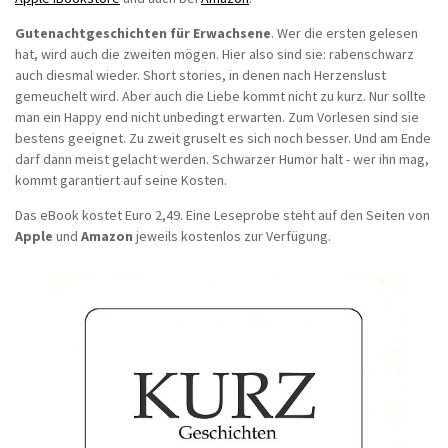
Gutenachtgeschichten für Erwachsene
. Wer die ersten gelesen
hat, wird auch die zweiten mögen. Hier also sind sie: rabenschwarz
auch diesmal wieder. Short stories, in denen nach Herzenslust
gemeuchelt wird. Aber auch die Liebe kommt nicht zu kurz. Nur sollte
man ein Happy end nicht unbedingt erwarten. Zum Vorlesen sind sie
bestens geeignet. Zu zweit gruselt es sich noch besser. Und am Ende
darf dann meist gelacht werden. Schwarzer Humor halt - wer ihn mag,
kommt garantiert auf seine Kosten.
Das eBook kostet Euro 2,49. Eine Leseprobe steht auf den Seiten von
Apple
und
Amazon
jeweils kostenlos zur Verfügung.