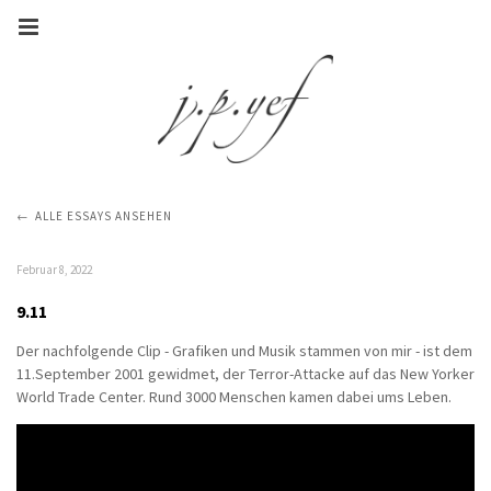
ALLE ESSAYS ANSEHEN
Februar 8, 2022
9.11
Der nachfolgende Clip - Grafiken und Musik stammen von mir - ist dem
11.September 2001 gewidmet, der Terror-Attacke auf das New Yorker
World Trade Center. Rund 3000 Menschen kamen dabei ums Leben.