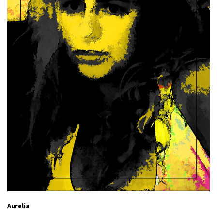
Aurelia